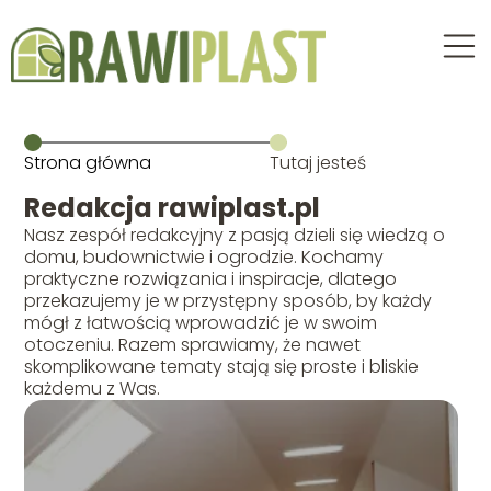
Strona główna
Tutaj jesteś
Redakcja rawiplast.pl
Nasz zespół redakcyjny z pasją dzieli się wiedzą o
domu, budownictwie i ogrodzie. Kochamy
praktyczne rozwiązania i inspiracje, dlatego
przekazujemy je w przystępny sposób, by każdy
mógł z łatwością wprowadzić je w swoim
otoczeniu. Razem sprawiamy, że nawet
skomplikowane tematy stają się proste i bliskie
każdemu z Was.