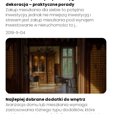
dekoracja – praktyczne porady
Zakup mieszkania dla siebie to potężna
inwestycja, jednak nie mniejszą inwestycją i
stresem jest zakup mieszkania pod wynajem.
Inwestowanie w nieruchomości to j...
2019-11-04
Najlepiej dobrane dodatki do wnętrz
Aranżacja domu lub mieszkania wymaga
zastosowania różnego typu dodatków, które