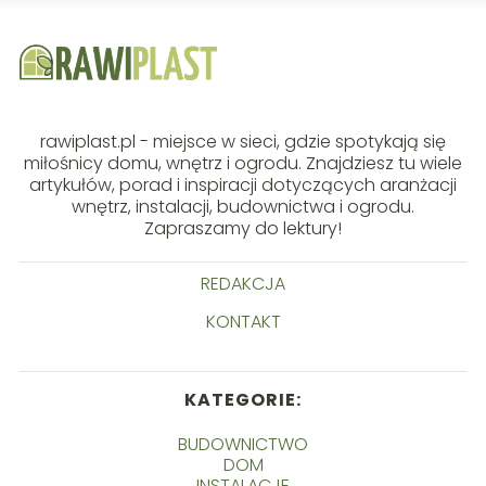
rawiplast.pl - miejsce w sieci, gdzie spotykają się
miłośnicy domu, wnętrz i ogrodu. Znajdziesz tu wiele
artykułów, porad i inspiracji dotyczących aranżacji
wnętrz, instalacji, budownictwa i ogrodu.
Zapraszamy do lektury!
REDAKCJA
KONTAKT
KATEGORIE:
BUDOWNICTWO
DOM
INSTALACJE