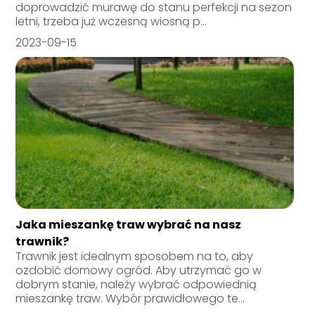
doprowadzić murawę do stanu perfekcji na sezon
letni, trzeba już wczesną wiosną p...
2023-09-15
Jaka mieszankę traw wybrać na nasz
trawnik?
Trawnik jest idealnym sposobem na to, aby
ozdobić domowy ogród. Aby utrzymać go w
dobrym stanie, należy wybrać odpowiednią
mieszankę traw. Wybór prawidłowego te...