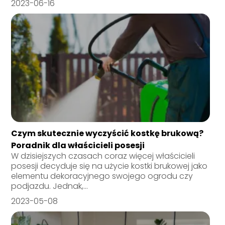
2023-06-16
Czym skutecznie wyczyścić kostkę brukową?
Poradnik dla właścicieli posesji
W dzisiejszych czasach coraz więcej właścicieli
posesji decyduje się na użycie kostki brukowej jako
elementu dekoracyjnego swojego ogrodu czy
podjazdu. Jednak,...
2023-05-08