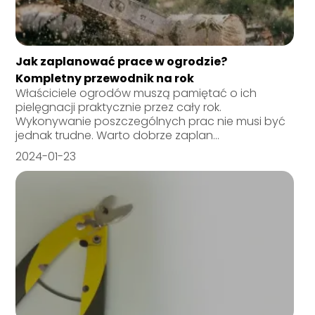
Jak zaplanować prace w ogrodzie?
Kompletny przewodnik na rok
Właściciele ogrodów muszą pamiętać o ich
pielęgnacji praktycznie przez cały rok.
Wykonywanie poszczególnych prac nie musi być
jednak trudne. Warto dobrze zaplan...
2024-01-23