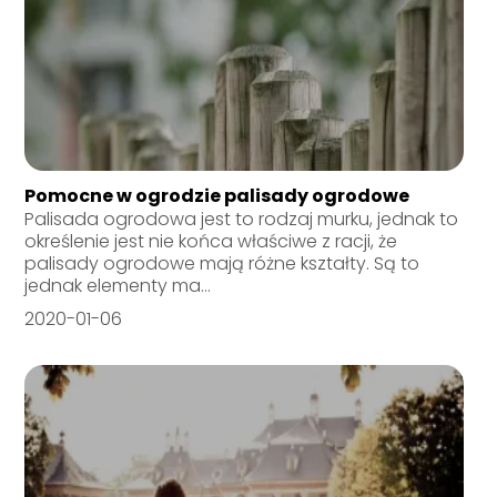
Pomocne w ogrodzie palisady ogrodowe
Palisada ogrodowa jest to rodzaj murku, jednak to
określenie jest nie końca właściwe z racji, że
palisady ogrodowe mają różne kształty. Są to
jednak elementy ma...
2020-01-06