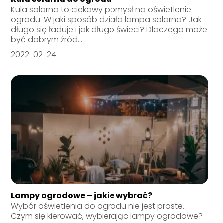
Kula solarna to ciekawy pomysł na oświetlenie
ogrodu. W jaki sposób działa lampa solarna? Jak
długo się ładuje i jak długo świeci? Dlaczego może
być dobrym źród...
2022-02-24
Lampy ogrodowe – jakie wybrać?
Wybór oświetlenia do ogrodu nie jest proste.
Czym się kierować, wybierając lampy ogrodowe?