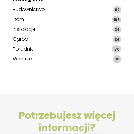
Budownictwo
62
Dom
197
Instalacje
24
Ogród
24
Poradnik
170
Wnętrza
30
Potrzebujesz więcej
informacji?