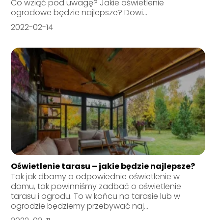
Co wziąć pod uwagę? Jakie oświetlenie
ogrodowe będzie najlepsze? Dowi...
2022-02-14
Oświetlenie tarasu – jakie będzie najlepsze?
Tak jak dbamy o odpowiednie oświetlenie w
domu, tak powinniśmy zadbać o oświetlenie
tarasu i ogrodu. To w końcu na tarasie lub w
ogrodzie będziemy przebywać naj...