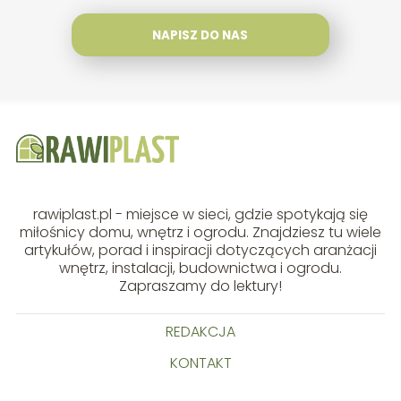
NAPISZ DO NAS
rawiplast.pl - miejsce w sieci, gdzie spotykają się
miłośnicy domu, wnętrz i ogrodu. Znajdziesz tu wiele
artykułów, porad i inspiracji dotyczących aranżacji
wnętrz, instalacji, budownictwa i ogrodu.
Zapraszamy do lektury!
REDAKCJA
KONTAKT