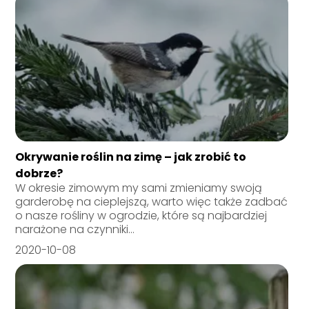
Okrywanie roślin na zimę – jak zrobić to
dobrze?
W okresie zimowym my sami zmieniamy swoją
garderobę na cieplejszą, warto więc także zadbać
o nasze rośliny w ogrodzie, które są najbardziej
narażone na czynniki...
2020-10-08