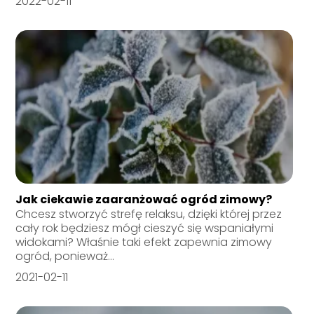
2022-02-11
Jak ciekawie zaaranżować ogród zimowy?
Chcesz stworzyć strefę relaksu, dzięki której przez
cały rok będziesz mógł cieszyć się wspaniałymi
widokami? Właśnie taki efekt zapewnia zimowy
ogród, ponieważ...
2021-02-11