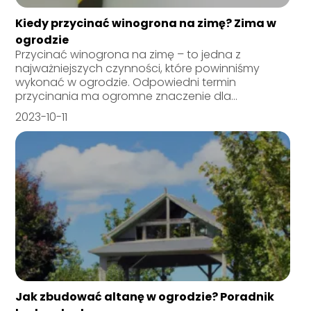
Kiedy przycinać winogrona na zimę? Zima w
ogrodzie
Przycinać winogrona na zimę – to jedna z
najważniejszych czynności, które powinniśmy
wykonać w ogrodzie. Odpowiedni termin
przycinania ma ogromne znaczenie dla...
2023-10-11
Jak zbudować altanę w ogrodzie? Poradnik