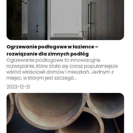
Ogrzewanie podłogowe w łazience –
rozwiązanie dla zimnych podłóg
Ogrzewanie podłogowe to innowacyjne
rozwiązanie, które stało się coraz popularniejsze
wśród właścicieli domów i mieszkań. Jednym z
miejsc, w którym jest szczegó...
2023-12-21