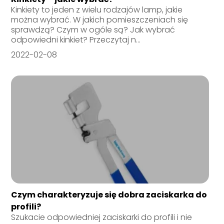
Kinkiety to jeden z wielu rodzajów lamp, jakie
można wybrać. W jakich pomieszczeniach się
sprawdzą? Czym w ogóle są? Jak wybrać
odpowiedni kinkiet? Przeczytaj n...
2022-02-08
Czym charakteryzuje się dobra zaciskarka do
profili?
Szukacie odpowiedniej zaciskarki do profili i nie