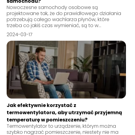
samochodu?
Nowoczesne samochody osobowe są
projektowane tak, że do prawidłowego działania
potrzebują całego wachlarza płynów, które
trzeba co jakiś czas wymieniać, są to w...
2024-03-17
Jak efektywnie korzystać z
termowentylatora, aby utrzymać przyjemną
temperaturę w pomieszczeniu?
Termowentylator to urządzenie, którym można
szybko nagrzać pomieszczenie, niestety nie ma