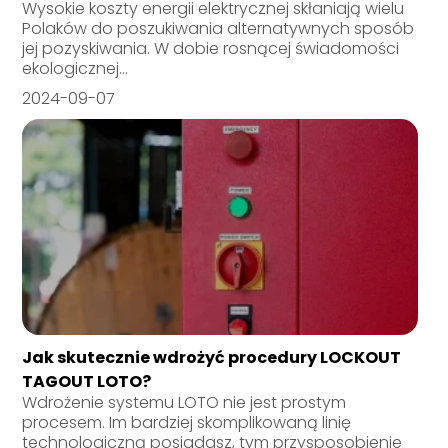
Wysokie koszty energii elektrycznej skłaniają wielu
Polaków do poszukiwania alternatywnych sposób
jej pozyskiwania. W dobie rosnącej świadomości
ekologicznej...
2024-09-07
Jak skutecznie wdrożyć procedury LOCKOUT
TAGOUT LOTO?
Wdrożenie systemu LOTO nie jest prostym
procesem. Im bardziej skomplikowaną linię
technologiczną posiadasz, tym przysposobienie