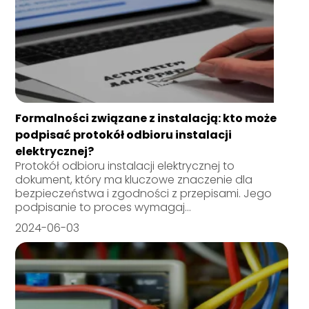
Formalności związane z instalacją: kto może
podpisać protokół odbioru instalacji
elektrycznej?
Protokół odbioru instalacji elektrycznej to
dokument, który ma kluczowe znaczenie dla
bezpieczeństwa i zgodności z przepisami. Jego
podpisanie to proces wymagaj...
2024-06-03