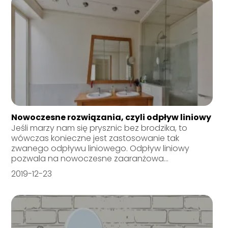
Nowoczesne rozwiązania, czyli odpływ liniowy
Jeśli marzy nam się prysznic bez brodzika, to
wówczas konieczne jest zastosowanie tak
zwanego odpływu liniowego. Odpływ liniowy
pozwala na nowoczesne zaaranżowa...
2019-12-23