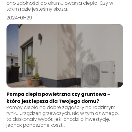
ono zdolności do akumulowania ciepła. Czy w
takim razie jesteśmy skaza...
2024-01-29
Pompa ciepła powietrzna czy gruntowa –
która jest lepsza dla Twojego domu?
Pompy ciepła na dobre zagościły na rodzimym
rynku urządzeń grzewczych. Nic w tym dziwnego,
to doskonały wybór, jeśli chodzi o inwestycję,
jednak ponoszone koszt...