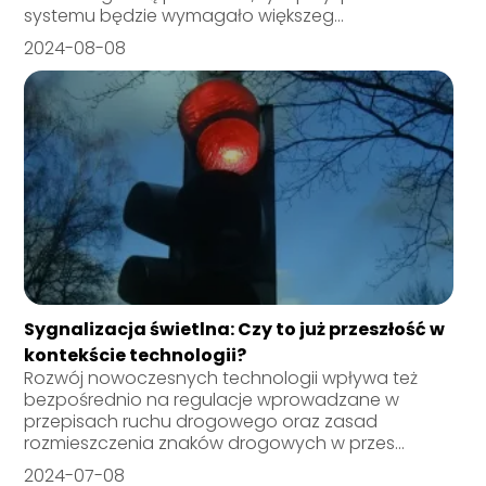
systemu będzie wymagało większeg...
2024-08-08
Sygnalizacja świetlna: Czy to już przeszłość w
kontekście technologii?
Rozwój nowoczesnych technologii wpływa też
bezpośrednio na regulacje wprowadzane w
przepisach ruchu drogowego oraz zasad
rozmieszczenia znaków drogowych w przes...
2024-07-08