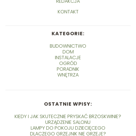
REDAKCJA
KONTAKT
KATEGORIE:
BUDOWNICTWO
DOM
INSTALACJE
OGRÓD
PORADNIK
WNĘTRZA
OSTATNIE WPISY:
KIEDY I JAK SKUTECZNIE PRYSKAĆ BRZOSKWINIE?
URZĄDZENIE SALONU
LAMPY DO POKOJU DZIECIĘCEGO
DLACZEGO GRZEJNIK NIE GRZEJE?