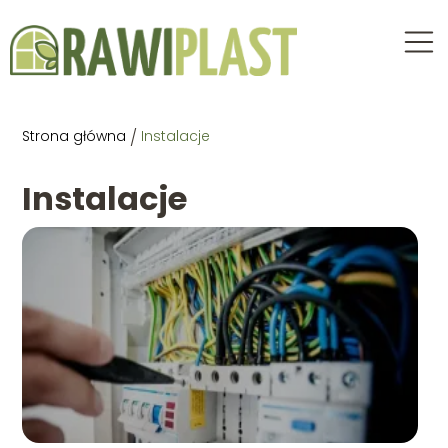
Strona główna
/
Instalacje
Instalacje