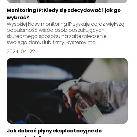
Monitoring IP: Kiedy się zdecydować i jak go
wybrać?
Wysokiej klasy monitoring IP zyskuje coraz większą
popularność wśród osób poszukujących
skutecznego sposobu na zabezpieczenie
swojego domu lub firmy. Systemy mo...
2024-04-22
Jak dobrać płyny eksploatacyjne do