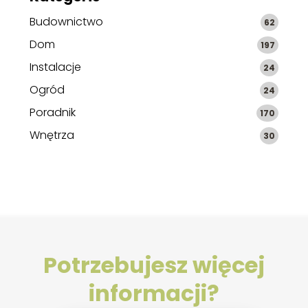
Budownictwo
62
Dom
197
Instalacje
24
Ogród
24
Poradnik
170
Wnętrza
30
Potrzebujesz więcej
informacji?