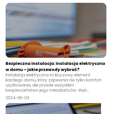
Bezpieczna instalacja: instalacja elektryczna
w domu – jakie przewody wybrać?
Instalacja elektryczna to kluczowy element
każdego domu, który zapewnia nie tylko komfort
użytkowania, ale przede wszystkim
bezpieczeństwo jego mieszkańców. Wyb...
2024-06-03