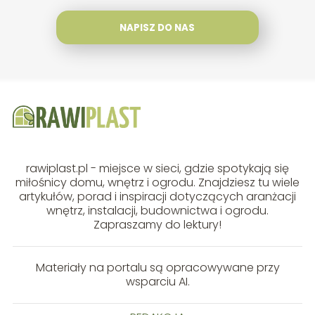
NAPISZ DO NAS
rawiplast.pl - miejsce w sieci, gdzie spotykają się
miłośnicy domu, wnętrz i ogrodu. Znajdziesz tu wiele
artykułów, porad i inspiracji dotyczących aranżacji
wnętrz, instalacji, budownictwa i ogrodu.
Zapraszamy do lektury!
Materiały na portalu są opracowywane przy
wsparciu AI.