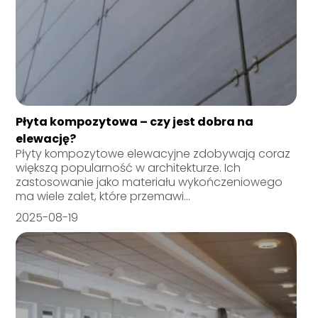
Płyta kompozytowa – czy jest dobra na
elewację?
Płyty kompozytowe elewacyjne zdobywają coraz
większą popularność w architekturze. Ich
zastosowanie jako materiału wykończeniowego
ma wiele zalet, które przemawi...
2025-08-19