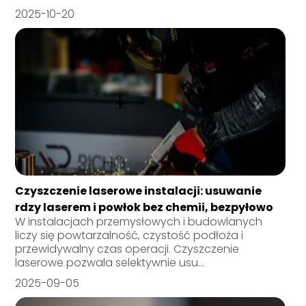
2025-10-20
Czyszczenie laserowe instalacji: usuwanie
rdzy laserem i powłok bez chemii, bezpyłowo
W instalacjach przemysłowych i budowlanych
liczy się powtarzalność, czystość podłoża i
przewidywalny czas operacji. Czyszczenie
laserowe pozwala selektywnie usu...
2025-09-05