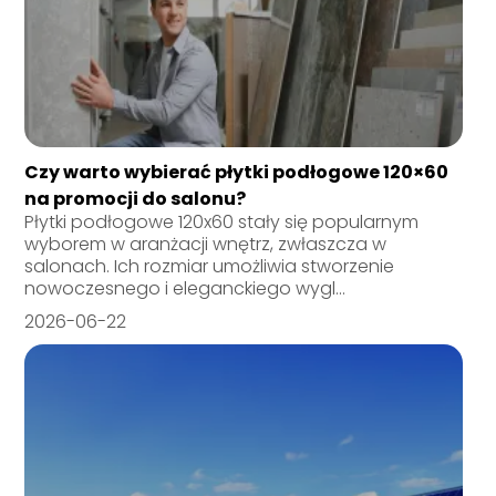
Czy warto wybierać płytki podłogowe 120×60
na promocji do salonu?
Płytki podłogowe 120x60 stały się popularnym
wyborem w aranżacji wnętrz, zwłaszcza w
salonach. Ich rozmiar umożliwia stworzenie
nowoczesnego i eleganckiego wygl...
2026-06-22