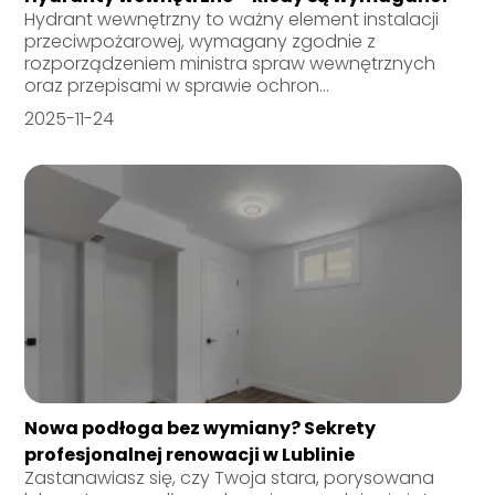
Hydrant wewnętrzny to ważny element instalacji
przeciwpożarowej, wymagany zgodnie z
rozporządzeniem ministra spraw wewnętrznych
oraz przepisami w sprawie ochron...
2025-11-24
Nowa podłoga bez wymiany? Sekrety
profesjonalnej renowacji w Lublinie
Zastanawiasz się, czy Twoja stara, porysowana