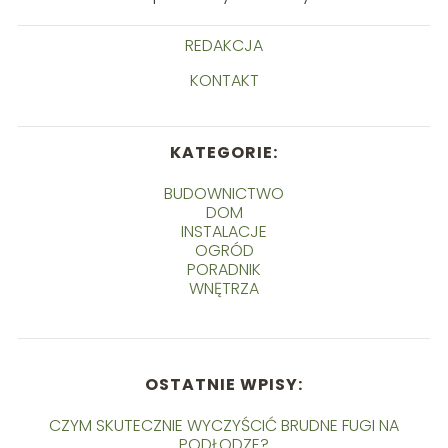
REDAKCJA
KONTAKT
KATEGORIE:
BUDOWNICTWO
DOM
INSTALACJE
OGRÓD
PORADNIK
WNĘTRZA
OSTATNIE WPISY:
CZYM SKUTECZNIE WYCZYŚCIĆ BRUDNE FUGI NA
PODŁODZE?