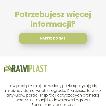
Potrzebujesz więcej
informacji?
NAPISZ DO NAS
rawiplast.pl - miejsce w sieci, gdzie spotykają się
miłośnicy domu, wnętrz i ogrodu. Znajdziesz tu wiele
artykułów, porad i inspiracji dotyczących aranżacji
wnętrz, instalacji, budownictwa i ogrodu.
Zapraszamy do lektury!