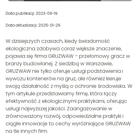
Data publikacji: 2023-06-19
Data aktualizacji: 2025-01-29
W dzisiejszych czasach, kiedy świadomość
ekologiczna zdobywa coraz większe znaczenie,
pojawia się firma GRUZWAW – przełomowy gracz w
branży budowlanej. Z siedzibą w Warszawie,
GRUZWAW nie tylko oferuje usługi podstawienia i
wywozu kontenerów na gruz, ale również kieruje
swoją działalność z myślą o ochronie środowiska. W
tym artykule przedstawiamy firmę, która łączy
efektywność z ekologicznymi praktykami, oferując
usługi najwyższej jakości. Zaangażowanie w
zrównoważony rozwój, odpowiedzialne praktyki i
ciągłe innowacje to cechy wyróżniające GRUZWAW
na tle innych firm.