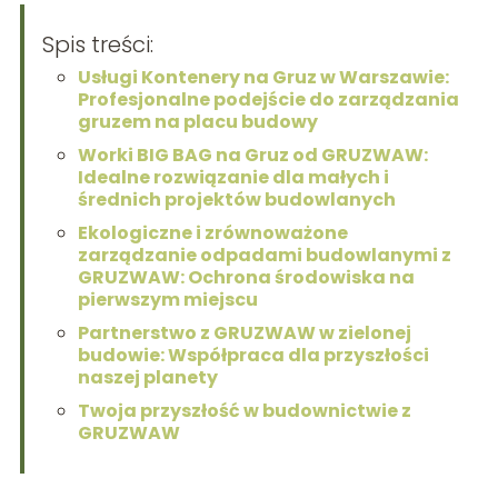
Spis treści:
Usługi Kontenery na Gruz w Warszawie:
Profesjonalne podejście do zarządzania
gruzem na placu budowy
Worki BIG BAG na Gruz od GRUZWAW:
Idealne rozwiązanie dla małych i
średnich projektów budowlanych
Ekologiczne i zrównoważone
zarządzanie odpadami budowlanymi z
GRUZWAW: Ochrona środowiska na
pierwszym miejscu
Partnerstwo z GRUZWAW w zielonej
budowie: Współpraca dla przyszłości
naszej planety
Twoja przyszłość w budownictwie z
GRUZWAW