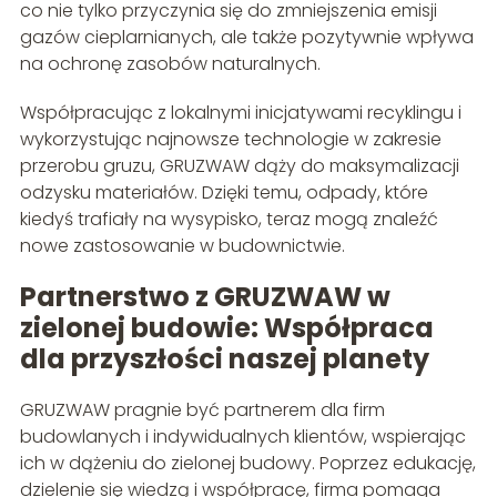
co nie tylko przyczynia się do zmniejszenia emisji
gazów cieplarnianych, ale także pozytywnie wpływa
na ochronę zasobów naturalnych.
Współpracując z lokalnymi inicjatywami recyklingu i
wykorzystując najnowsze technologie w zakresie
przerobu gruzu, GRUZWAW dąży do maksymalizacji
odzysku materiałów. Dzięki temu, odpady, które
kiedyś trafiały na wysypisko, teraz mogą znaleźć
nowe zastosowanie w budownictwie.
Partnerstwo z GRUZWAW w
zielonej budowie: Współpraca
dla przyszłości naszej planety
GRUZWAW pragnie być partnerem dla firm
budowlanych i indywidualnych klientów, wspierając
ich w dążeniu do zielonej budowy. Poprzez edukację,
dzielenie się wiedzą i współpracę, firma pomaga