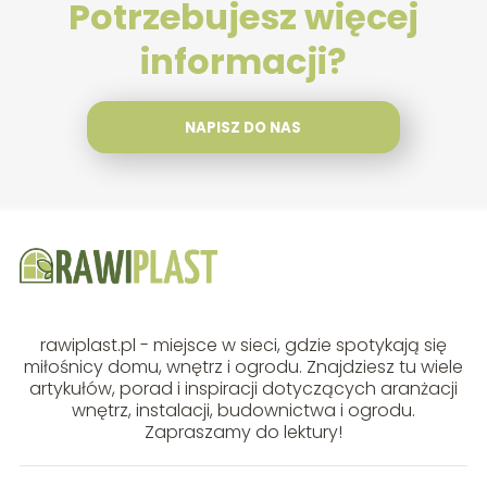
Potrzebujesz więcej
informacji?
NAPISZ DO NAS
rawiplast.pl - miejsce w sieci, gdzie spotykają się
miłośnicy domu, wnętrz i ogrodu. Znajdziesz tu wiele
artykułów, porad i inspiracji dotyczących aranżacji
wnętrz, instalacji, budownictwa i ogrodu.
Zapraszamy do lektury!