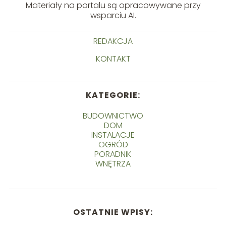
Materiały na portalu są opracowywane przy
wsparciu AI.
REDAKCJA
KONTAKT
KATEGORIE:
BUDOWNICTWO
DOM
INSTALACJE
OGRÓD
PORADNIK
WNĘTRZA
OSTATNIE WPISY: