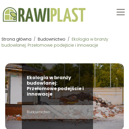
Strona główna
/
Budownictwo
/
Ekologia w branży
budowlanej: Przełomowe podejście i innowacje
Ekologia w branży
budowlanej:
Przełomowe podejście i
innowacje
Budownictwo