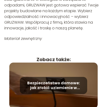
odpadami, GRUZWAW jest gotowa wspierać Twoje
projekty budowlane na każdym etapie. Wybierz
odpowiedzialność i innowacyjność – wybierz
GRUZWAW. Współpracuj z firmą, która stawia na
innowacje, jakość i troskę o naszą planetę.
Materiał zewnętrzny
Zobacz także:
Bezpieczeństwo domowe:
jak zrobić uziemienie w
gniazdku?