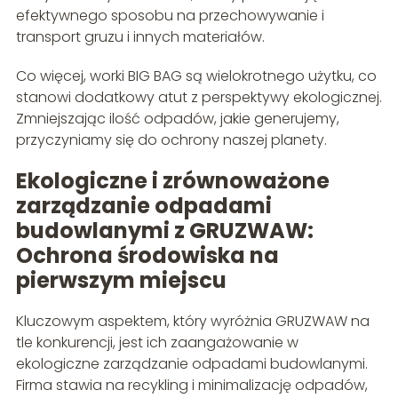
efektywnego sposobu na przechowywanie i
transport gruzu i innych materiałów.
Co więcej, worki BIG BAG są wielokrotnego użytku, co
stanowi dodatkowy atut z perspektywy ekologicznej.
Zmniejszając ilość odpadów, jakie generujemy,
przyczyniamy się do ochrony naszej planety.
Ekologiczne i zrównoważone
zarządzanie odpadami
budowlanymi z GRUZWAW:
Ochrona środowiska na
pierwszym miejscu
Kluczowym aspektem, który wyróżnia GRUZWAW na
tle konkurencji, jest ich zaangażowanie w
ekologiczne zarządzanie odpadami budowlanymi.
Firma stawia na recykling i minimalizację odpadów,