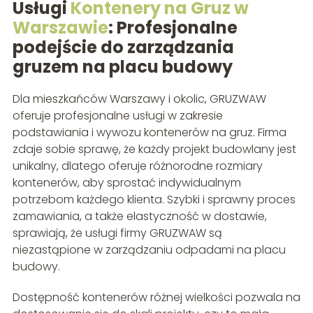
Usługi
Kontenery na Gruz w
Warszawie
: Profesjonalne
podejście do zarządzania
gruzem na placu budowy
Dla mieszkańców Warszawy i okolic, GRUZWAW
oferuje profesjonalne usługi w zakresie
podstawiania i wywozu kontenerów na gruz. Firma
zdaje sobie sprawę, że każdy projekt budowlany jest
unikalny, dlatego oferuje różnorodne rozmiary
kontenerów, aby sprostać indywidualnym
potrzebom każdego klienta. Szybki i sprawny proces
zamawiania, a także elastyczność w dostawie,
sprawiają, że usługi firmy GRUZWAW są
niezastąpione w zarządzaniu odpadami na placu
budowy.
Dostępność kontenerów różnej wielkości pozwala na