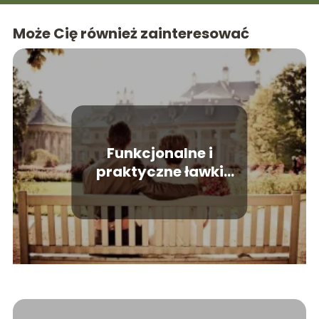
Może Cię również zainteresować
Funkcjonalne i
praktyczne ławki
ogrodowe