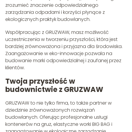
zrozumieć znaczenie odpowiedzialnego
zarządzania odpadami i korzyści płynące z
ekologicznych praktyk budowlanych.
Współpracując z GRUZWAW, masz możliwość
uczestniczenia w tworzeniu przyszłości, która jest
bardziej zrównoważona i przyjazna dla środowiska.
Zaangażowanie w eko-innowacje pozwala na
budowanie marki odpowiedzialnej i zaufanej przez
klientów.
Twoja przyszłość w
budownictwie z GRUZWAW
GRUZWAW to nie tylko firma, to także partner w
dziedzinie zrównoważonych rozwiązań
budowlanych. Oferując profesjonalne usługi
kontenerów na gruz, elastyczne worki BIG BAG i
zaangażowanie w ekologiczne zarządzanie