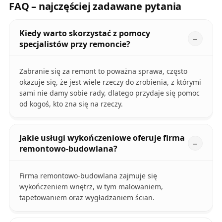
FAQ – najczęściej zadawane pytania
Kiedy warto skorzystać z pomocy
specjalistów przy remoncie?
Zabranie się za remont to poważna sprawa, często
okazuje się, że jest wiele rzeczy do zrobienia, z którymi
sami nie damy sobie rady, dlatego przydaje się pomoc
od kogoś, kto zna się na rzeczy.
Jakie usługi wykończeniowe oferuje firma
remontowo-budowlana?
Firma remontowo-budowlana zajmuje się
wykończeniem wnętrz, w tym malowaniem,
tapetowaniem oraz wygładzaniem ścian.