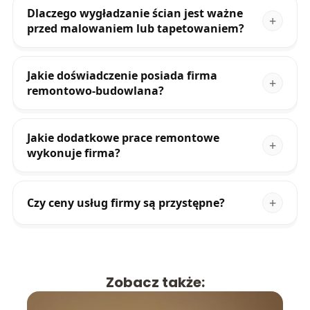
Dlaczego wygładzanie ścian jest ważne
przed malowaniem lub tapetowaniem?
Jakie doświadczenie posiada firma
remontowo-budowlana?
Jakie dodatkowe prace remontowe
wykonuje firma?
Czy ceny usług firmy są przystępne?
Zobacz także: