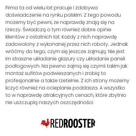
Firma ta od wielu lat pracuje i zdobywa
doświadczenie na rynku polskim. Z tego powodu
możemy być pewni, że naprawdę znają się na
rzeczy. Świadczą o tym również dobre opinie
klientów z ostatnich lat. Każdy z nich naprawdę
zadowolony z wykonanej przez nich roboty. Jednak
wróćmy do tego, czym się jeszcze zajmują. Nie jest
im straszne układanie glazury czy układanie paneli
podłogowych. Na pewno zajmą się czymś takim jak
montaż sufitów podwieszanych i zrobią to
profesjonalnie a także rzetelnie. Z ich strony możemy
liczyć również na ocieplanie poddasza. A wszystko
to w naprawdę atrakcyjnych cenach, które zbytnio
nie uszczuplą naszych oszczędności.