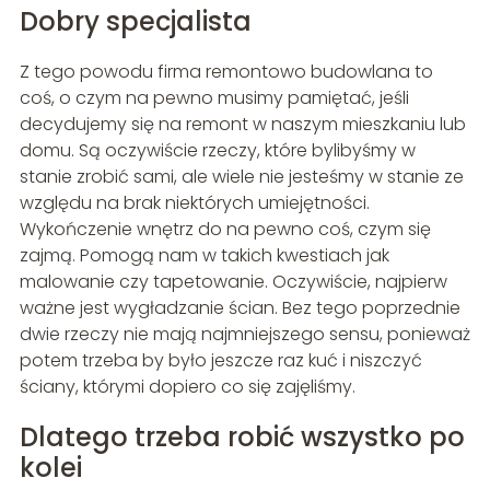
Dobry specjalista
Z tego powodu firma remontowo budowlana to
coś, o czym na pewno musimy pamiętać, jeśli
decydujemy się na remont w naszym mieszkaniu lub
domu. Są oczywiście rzeczy, które bylibyśmy w
stanie zrobić sami, ale wiele nie jesteśmy w stanie ze
względu na brak niektórych umiejętności.
Wykończenie wnętrz do na pewno coś, czym się
zajmą. Pomogą nam w takich kwestiach jak
malowanie czy tapetowanie. Oczywiście, najpierw
ważne jest wygładzanie ścian. Bez tego poprzednie
dwie rzeczy nie mają najmniejszego sensu, ponieważ
potem trzeba by było jeszcze raz kuć i niszczyć
ściany, którymi dopiero co się zajęliśmy.
Dlatego trzeba robić wszystko po
kolei