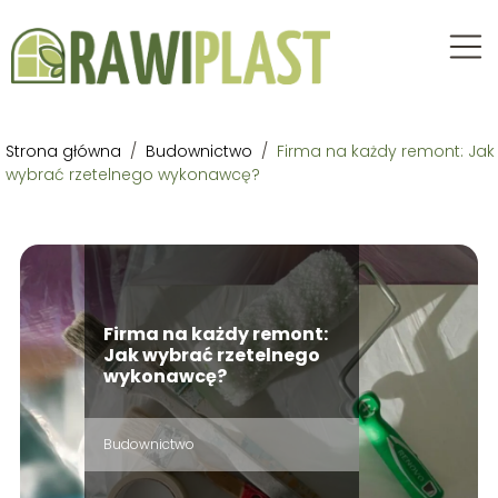
Strona główna
/
Budownictwo
/
Firma na każdy remont: Jak
wybrać rzetelnego wykonawcę?
Firma na każdy remont:
Jak wybrać rzetelnego
wykonawcę?
Budownictwo