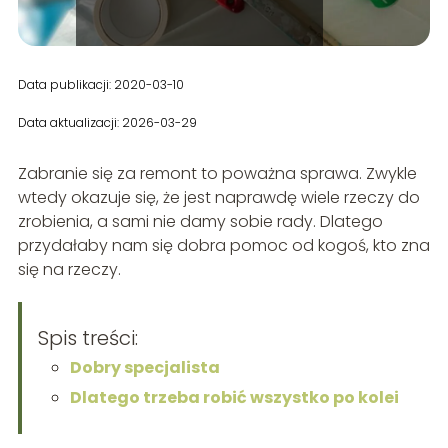
Data publikacji: 2020-03-10
Data aktualizacji: 2026-03-29
Zabranie się za remont to poważna sprawa. Zwykle
wtedy okazuje się, że jest naprawdę wiele rzeczy do
zrobienia, a sami nie damy sobie rady. Dlatego
przydałaby nam się dobra pomoc od kogoś, kto zna
się na rzeczy.
Spis treści:
Dobry specjalista
Dlatego trzeba robić wszystko po kolei