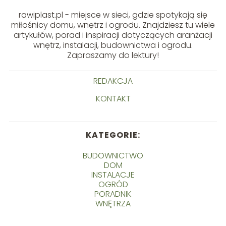
rawiplast.pl - miejsce w sieci, gdzie spotykają się
miłośnicy domu, wnętrz i ogrodu. Znajdziesz tu wiele
artykułów, porad i inspiracji dotyczących aranżacji
wnętrz, instalacji, budownictwa i ogrodu.
Zapraszamy do lektury!
REDAKCJA
KONTAKT
KATEGORIE:
BUDOWNICTWO
DOM
INSTALACJE
OGRÓD
PORADNIK
WNĘTRZA