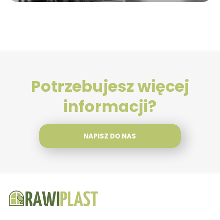
Potrzebujesz więcej
informacji?
NAPISZ DO NAS