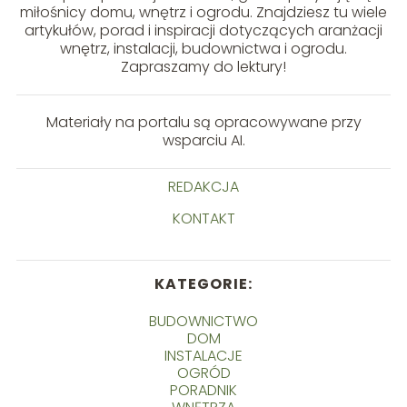
miłośnicy domu, wnętrz i ogrodu. Znajdziesz tu wiele
artykułów, porad i inspiracji dotyczących aranżacji
wnętrz, instalacji, budownictwa i ogrodu.
Zapraszamy do lektury!
Materiały na portalu są opracowywane przy
wsparciu AI.
REDAKCJA
KONTAKT
KATEGORIE:
BUDOWNICTWO
DOM
INSTALACJE
OGRÓD
PORADNIK