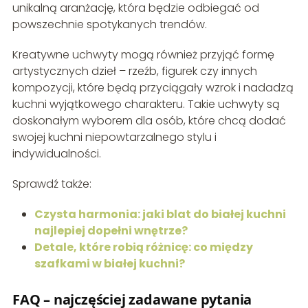
unikalną aranżację, która będzie odbiegać od
powszechnie spotykanych trendów.
Kreatywne uchwyty mogą również przyjąć formę
artystycznych dzieł – rzeźb, figurek czy innych
kompozycji, które będą przyciągały wzrok i nadadzą
kuchni wyjątkowego charakteru. Takie uchwyty są
doskonałym wyborem dla osób, które chcą dodać
swojej kuchni niepowtarzalnego stylu i
indywidualności.
Sprawdź także:
Czysta harmonia: jaki blat do białej kuchni
najlepiej dopełni wnętrze?
Detale, które robią różnicę: co między
szafkami w białej kuchni?
FAQ – najczęściej zadawane pytania