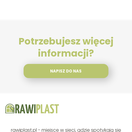
Potrzebujesz więcej
informacji?
NAPISZ DO NAS
rawiplast.pl - miejsce w sieci, gdzie spotykają się