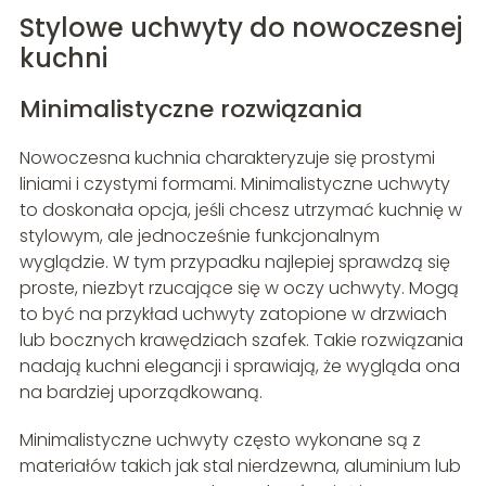
Stylowe uchwyty do nowoczesnej
kuchni
Minimalistyczne rozwiązania
Nowoczesna kuchnia charakteryzuje się prostymi
liniami i czystymi formami. Minimalistyczne uchwyty
to doskonała opcja, jeśli chcesz utrzymać kuchnię w
stylowym, ale jednocześnie funkcjonalnym
wyglądzie. W tym przypadku najlepiej sprawdzą się
proste, niezbyt rzucające się w oczy uchwyty. Mogą
to być na przykład uchwyty zatopione w drzwiach
lub bocznych krawędziach szafek. Takie rozwiązania
nadają kuchni elegancji i sprawiają, że wygląda ona
na bardziej uporządkowaną.
Minimalistyczne uchwyty często wykonane są z
materiałów takich jak stal nierdzewna, aluminium lub