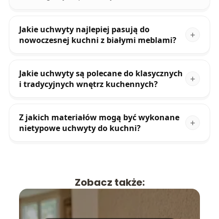
Jakie uchwyty najlepiej pasują do
nowoczesnej kuchni z białymi meblami?
Jakie uchwyty są polecane do klasycznych
i tradycyjnych wnętrz kuchennych?
Z jakich materiałów mogą być wykonane
nietypowe uchwyty do kuchni?
Zobacz także: