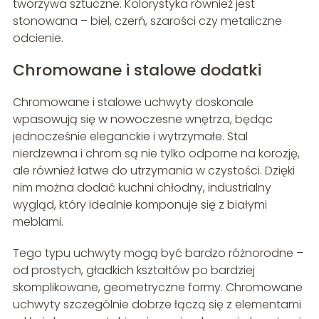
tworzywa sztuczne. Kolorystyka również jest
stonowana – biel, czerń, szarości czy metaliczne
odcienie.
Chromowane i stalowe dodatki
Chromowane i stalowe uchwyty doskonale
wpasowują się w nowoczesne wnętrza, będąc
jednocześnie eleganckie i wytrzymałe. Stal
nierdzewna i chrom są nie tylko odporne na korozję,
ale również łatwe do utrzymania w czystości. Dzięki
nim można dodać kuchni chłodny, industrialny
wygląd, który idealnie komponuje się z białymi
meblami.
Tego typu uchwyty mogą być bardzo różnorodne –
od prostych, gładkich kształtów po bardziej
skomplikowane, geometryczne formy. Chromowane
uchwyty szczególnie dobrze łączą się z elementami