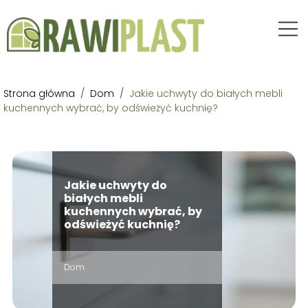
Strona główna
/
Dom
/
Jakie uchwyty do białych mebli
kuchennych wybrać, by odświeżyć kuchnię?
Jakie uchwyty do
białych mebli
kuchennych wybrać, by
odświeżyć kuchnię?
Dom