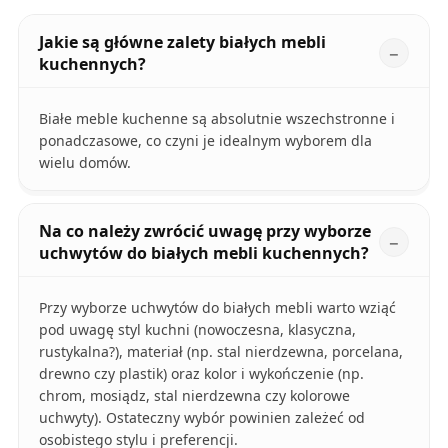
Jakie są główne zalety białych mebli
kuchennych?
Białe meble kuchenne są absolutnie wszechstronne i
ponadczasowe, co czyni je idealnym wyborem dla
wielu domów.
Na co należy zwrócić uwagę przy wyborze
uchwytów do białych mebli kuchennych?
Przy wyborze uchwytów do białych mebli warto wziąć
pod uwagę styl kuchni (nowoczesna, klasyczna,
rustykalna?), materiał (np. stal nierdzewna, porcelana,
drewno czy plastik) oraz kolor i wykończenie (np.
chrom, mosiądz, stal nierdzewna czy kolorowe
uchwyty). Ostateczny wybór powinien zależeć od
osobistego stylu i preferencji.