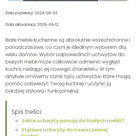
Data publikacji: 2024-06-03
Data aktualizacji: 2026-04-12
Białe meble kuchenne są absolutnie wszechstronne i
ponadczasowe, co czyni je idealnym wyborem dla
wielu domów. Wybór odpowiednich uchwytów do
białych mebli może całkowicie odmienić wygląd
kuchni, nadając jej nowego charakteru. W tym
artykule omówimy różne typy uchwytów, które mogą
pomóc odświeżyć Twoją kuchnię i uczynić ją
bardziej stylową i funkcjonalną.
Spis treści:
Jakie uchwyty pasują do białych mebli?
Stylowe uchwyty do nowoczesnej
kuchni