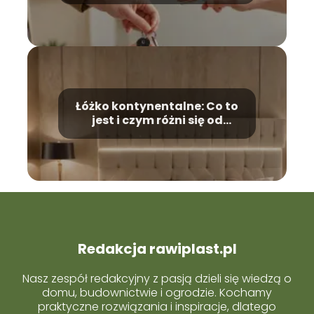
Łóżko kontynentalne: Co to
jest i czym różni się od
tradycyjnego?
Redakcja rawiplast.pl
Nasz zespół redakcyjny z pasją dzieli się wiedzą o
domu, budownictwie i ogrodzie. Kochamy
praktyczne rozwiązania i inspiracje, dlatego