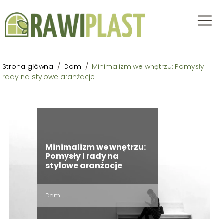
Strona główna
/
Dom
/
Minimalizm we wnętrzu: Pomysły i
rady na stylowe aranżacje
Minimalizm we wnętrzu:
Pomysły i rady na
stylowe aranżacje
Dom