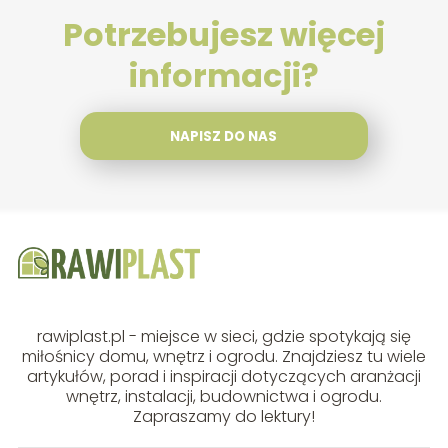
Potrzebujesz więcej
informacji?
NAPISZ DO NAS
rawiplast.pl - miejsce w sieci, gdzie spotykają się
miłośnicy domu, wnętrz i ogrodu. Znajdziesz tu wiele
artykułów, porad i inspiracji dotyczących aranżacji
wnętrz, instalacji, budownictwa i ogrodu.
Zapraszamy do lektury!