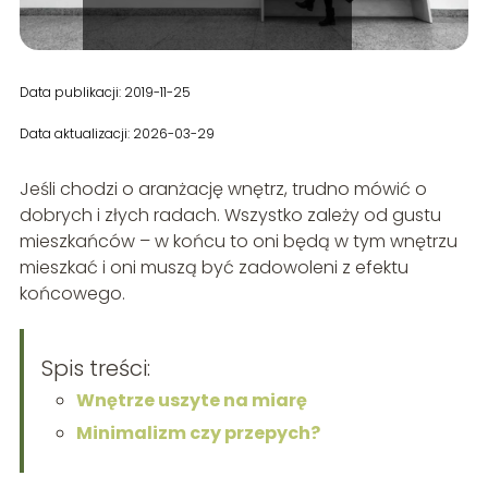
Data publikacji: 2019-11-25
Data aktualizacji: 2026-03-29
Jeśli chodzi o aranżację wnętrz, trudno mówić o
dobrych i złych radach. Wszystko zależy od gustu
mieszkańców – w końcu to oni będą w tym wnętrzu
mieszkać i oni muszą być zadowoleni z efektu
końcowego.
Spis treści:
Wnętrze uszyte na miarę
Minimalizm czy przepych?