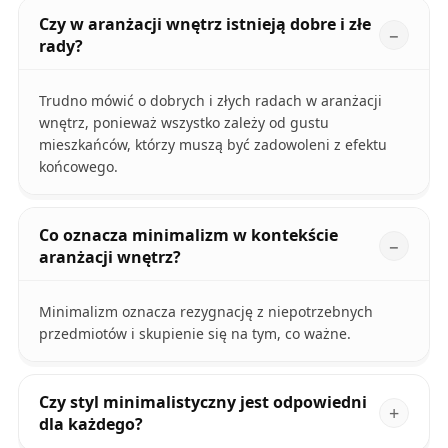
Czy w aranżacji wnętrz istnieją dobre i złe
rady?
Trudno mówić o dobrych i złych radach w aranżacji
wnętrz, ponieważ wszystko zależy od gustu
mieszkańców, którzy muszą być zadowoleni z efektu
końcowego.
Co oznacza minimalizm w kontekście
aranżacji wnętrz?
Minimalizm oznacza rezygnację z niepotrzebnych
przedmiotów i skupienie się na tym, co ważne.
Czy styl minimalistyczny jest odpowiedni
dla każdego?