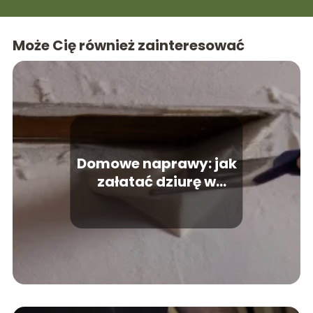
Może Cię również zainteresować
Domowe naprawy: jak
załatać dziurę w
ścianie?