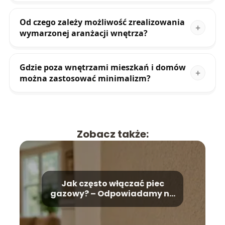
Od czego zależy możliwość zrealizowania
wymarzonej aranżacji wnętrza?
Gdzie poza wnętrzami mieszkań i domów
można zastosować minimalizm?
Zobacz także:
Jak często włączać piec
gazowy? – Odpowiadamy na
pytanie!