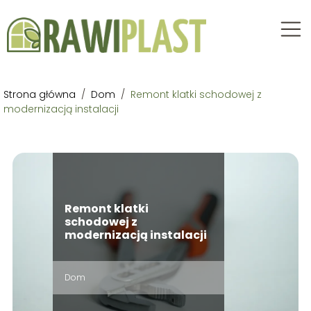
Strona główna
/
Dom
/
Remont klatki schodowej z
modernizacją instalacji
Remont klatki
schodowej z
modernizacją instalacji
Dom