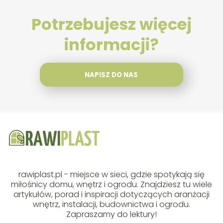
Potrzebujesz więcej
informacji?
NAPISZ DO NAS
rawiplast.pl - miejsce w sieci, gdzie spotykają się
miłośnicy domu, wnętrz i ogrodu. Znajdziesz tu wiele
artykułów, porad i inspiracji dotyczących aranżacji
wnętrz, instalacji, budownictwa i ogrodu.
Zapraszamy do lektury!