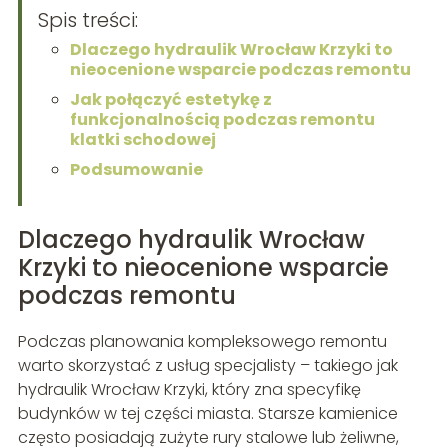
Spis treści:
Dlaczego hydraulik Wrocław Krzyki to
nieocenione wsparcie podczas remontu
Jak połączyć estetykę z
funkcjonalnością podczas remontu
klatki schodowej
Podsumowanie
Dlaczego hydraulik Wrocław
Krzyki to nieocenione wsparcie
podczas remontu
Podczas planowania kompleksowego remontu
warto skorzystać z usług specjalisty – takiego jak
hydraulik Wrocław Krzyki, który zna specyfikę
budynków w tej części miasta. Starsze kamienice
często posiadają zużyte rury stalowe lub żeliwne,