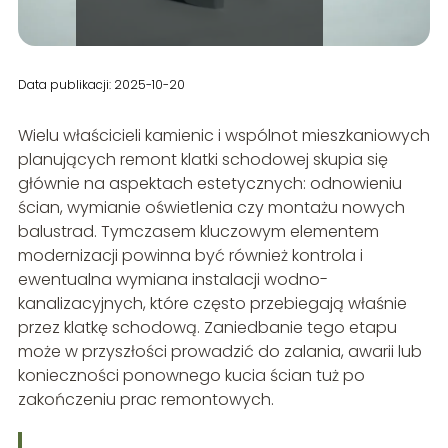
Data publikacji: 2025-10-20
Wielu właścicieli kamienic i wspólnot mieszkaniowych
planujących remont klatki schodowej skupia się
głównie na aspektach estetycznych: odnowieniu
ścian, wymianie oświetlenia czy montażu nowych
balustrad. Tymczasem kluczowym elementem
modernizacji powinna być również kontrola i
ewentualna wymiana instalacji wodno-
kanalizacyjnych, które często przebiegają właśnie
przez klatkę schodową. Zaniedbanie tego etapu
może w przyszłości prowadzić do zalania, awarii lub
konieczności ponownego kucia ścian tuż po
zakończeniu prac remontowych.