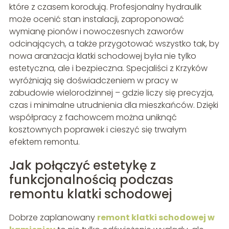
które z czasem korodują. Profesjonalny hydraulik
może ocenić stan instalacji, zaproponować
wymianę pionów i nowoczesnych zaworów
odcinających, a także przygotować wszystko tak, by
nowa aranżacja klatki schodowej była nie tylko
estetyczna, ale i bezpieczna. Specjaliści z Krzyków
wyróżniają się doświadczeniem w pracy w
zabudowie wielorodzinnej – gdzie liczy się precyzja,
czas i minimalne utrudnienia dla mieszkańców. Dzięki
współpracy z fachowcem można uniknąć
kosztownych poprawek i cieszyć się trwałym
efektem remontu.
Jak połączyć estetykę z
funkcjonalnością podczas
remontu klatki schodowej
Dobrze zaplanowany
remont klatki schodowej w