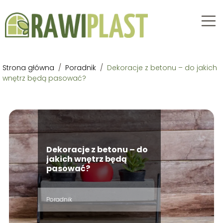
Strona główna
/
Poradnik
/
Dekoracje z betonu – do jakich
wnętrz będą pasować?
Dekoracje z betonu – do
jakich wnętrz będą
pasować?
Poradnik