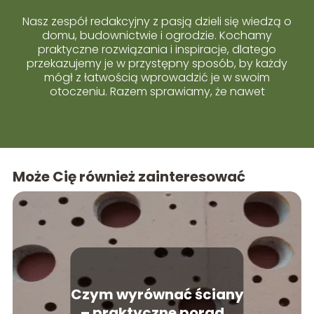
Nasz zespół redakcyjny z pasją dzieli się wiedzą o
domu, budownictwie i ogrodzie. Kochamy
praktyczne rozwiązania i inspiracje, dlatego
przekazujemy je w przystępny sposób, by każdy
mógł z łatwością wprowadzić je w swoim
otoczeniu. Razem sprawiamy, że nawet
skomplikowane tematy stają się proste i bliskie
każdemu z Was.
Może Cię również zainteresować
Czym wyrównać ściany
– praktyczne porady