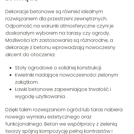
Dekoracje betonowe są również idealnym
rozwiązaniem dla przestrzeni zewnętrznych.
Odporność na warunki atmosferyczne czyni je
doskonałym wyborem na tarasy czy ogrody.
Możliwości ich zastosowania są różnorodne, a
dekoracje z betonu wprowadzają nowoczesny
akcent do otoczenia:
Stoły ogrodowe o solidnej konstrukcji.
Kwietniki nadające nowoczesności zielonym
zakątkom.
Ławki betonowe zapewniające trwałość i
wygodę użytkowania.
Dzięki takim rozwiązaniom ogród lub taras nabiera
nowego wymiaru estetycznego oraz
funkcjonalnego. Beton we współpracy z zielenią
tworzy spójną kompozycję pełną kontrastów i