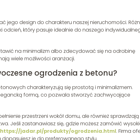
 jego design do charakteru naszej nieruchomości. Róż
i odcień, który pasuje idealnie do naszego indywidualne
tawić na minimalizm albo zdecydować się na odrobinę
ają wiele możliwości aranżacji.
woczesne ogrodzenia z betonu?
onowych charakteryzują się prostotą i minimalizmem.
 z elegancką formą, co pozwala stworzyć zachwycające
nienie przestrzeni wokół domu, ale również sprawdzają 
twa. Jeśli zastanawiasz się, gdzie możesz zamówić wysoki
https://jadar.pl/produkty/ogrodzenia.html
. Firma of
ą dopasujesz je do preferowanego stylu.