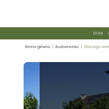
DOM
Strona główna
/
Budownictwo
/
Dlaczego war