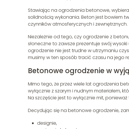
Stawiając na ogrodzenia betonowe, wybieramy
solidnością wykonania. Beton jest bowiem t
czynników atmosferycznych i zewnętrznych.
Niezależnie od tego, czy ogrodzenie z beto
słoneczne to zawsze prezentuje swój wysoki 
ogrodzenie nie jest trudne w utrzymaniu czys
musimy w ten sposób tracić czasu na jego re
Betonowe ogrodzenie w wyj
Mimo tego, że przez wiele lat ogrodzenia bet
wyłącznie z szarym i nudnym materiałem, kt
Na szczęście jest to wyłącznie mit, ponieważ 
Decydując się na betonowe ogrodzenie, z
designie,