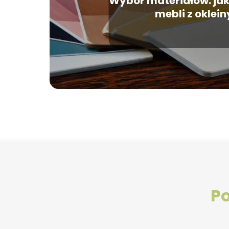
Wybór materiałów: jak
mebli z oklein
Po