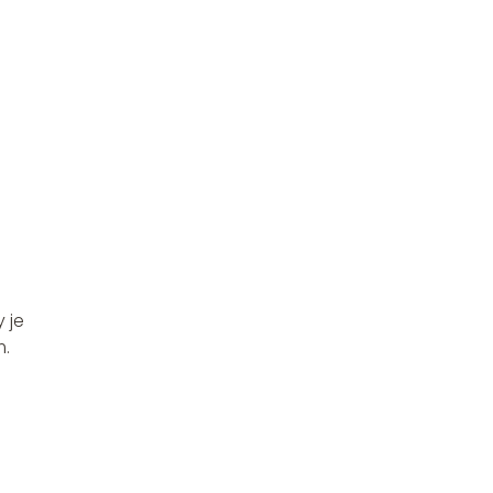
 je
m.