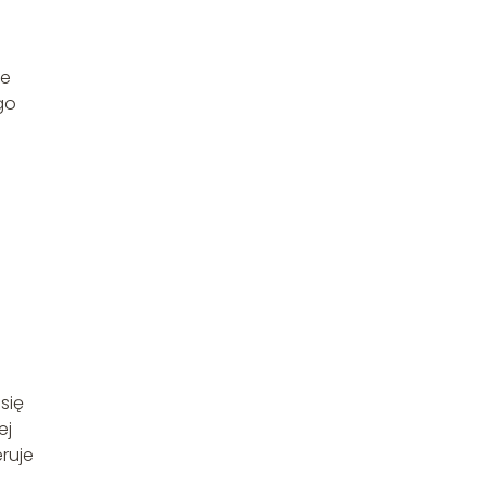
ne
go
się
ej
eruje