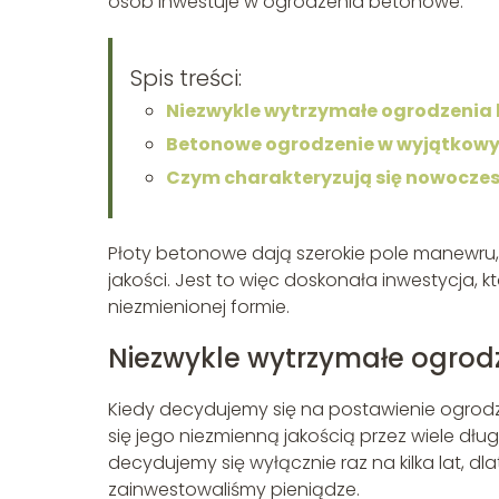
osób inwestuje w ogrodzenia betonowe.
Spis treści:
Niezwykle wytrzymałe ogrodzenia
Betonowe ogrodzenie w wyjątkowy
Czym charakteryzują się nowoczes
Płoty betonowe dają szerokie pole manewru,
jakości. Jest to więc doskonała inwestycja, kt
niezmienionej formie.
Niezwykle wytrzymałe ogro
Kiedy decydujemy się na postawienie ogrod
się jego niezmienną jakością przez wiele dług
decydujemy się wyłącznie raz na kilka lat, d
zainwestowaliśmy pieniądze.