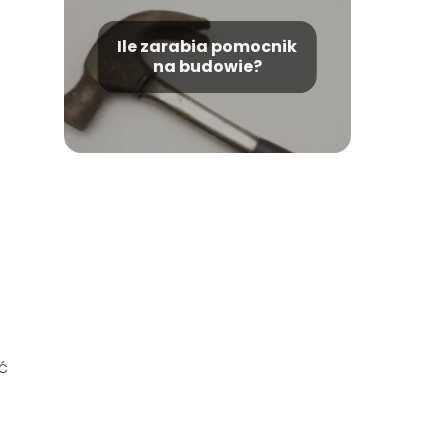
Ile zarabia pomocnik
na budowie?
ć