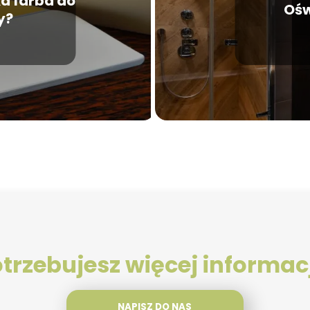
a farba do
Ośw
y?
trzebujesz więcej informac
NAPISZ DO NAS