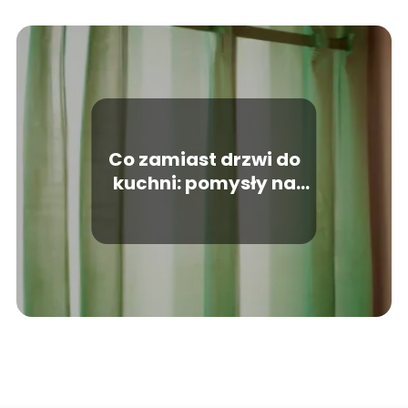
Co zamiast drzwi do
kuchni: pomysły na
alternatywne
rozwiązania