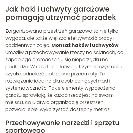
Jak haki i uchwyty garażowe
pomagają utrzymać porządek
Zorganizowana przestrzeń garażowa to nie tylko
wygoda, ale także większa efektywność pracy i
codziennych zajęć.
Montaż haków i uchwytów
umożliwia przechowywanie rzeczy na ścianach, co
zapobiega gromadzeniu się nieporządku na
podłodze. W rezultacie łatwiej utrzymać czystość i
szybko odnaleźć potrzebne przedmioty. To
rozwiązanie idealne dla osób ceniących ład i
systematyczność. Takie elementy wyposażenia
garażu sprawiają, że każda rzecz jest na swoim
miejscu, co ułatwia organizację przestrzeni i
pozwala lepiej wykorzystać dostępny metraż.
Przechowywanie narzędzi i sprzętu
sportowego