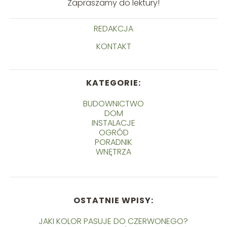
Zapraszamy do lektury!
REDAKCJA
KONTAKT
KATEGORIE:
BUDOWNICTWO
DOM
INSTALACJE
OGRÓD
PORADNIK
WNĘTRZA
OSTATNIE WPISY:
JAKI KOLOR PASUJE DO CZERWONEGO?