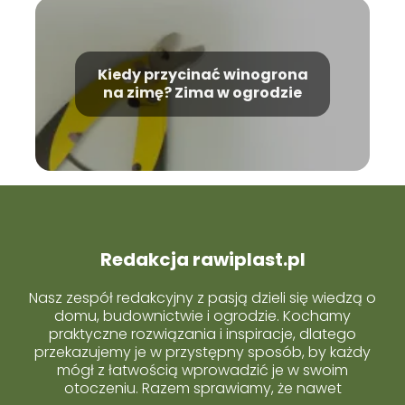
Kiedy przycinać winogrona
na zimę? Zima w ogrodzie
Redakcja rawiplast.pl
Nasz zespół redakcyjny z pasją dzieli się wiedzą o
domu, budownictwie i ogrodzie. Kochamy
praktyczne rozwiązania i inspiracje, dlatego
przekazujemy je w przystępny sposób, by każdy
mógł z łatwością wprowadzić je w swoim
otoczeniu. Razem sprawiamy, że nawet