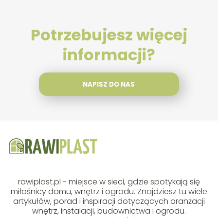
Potrzebujesz więcej
informacji?
NAPISZ DO NAS
rawiplast.pl - miejsce w sieci, gdzie spotykają się
miłośnicy domu, wnętrz i ogrodu. Znajdziesz tu wiele
artykułów, porad i inspiracji dotyczących aranżacji
wnętrz, instalacji, budownictwa i ogrodu.