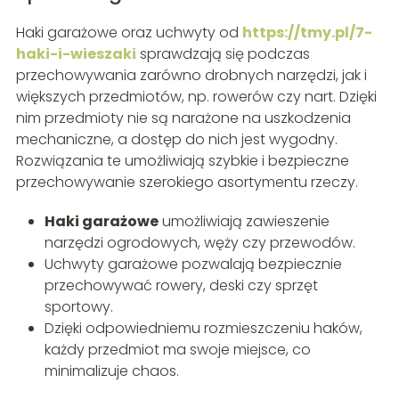
Haki garażowe oraz uchwyty od
https://tmy.pl/7-
haki-i-wieszaki
sprawdzają się podczas
przechowywania zarówno drobnych narzędzi, jak i
większych przedmiotów, np. rowerów czy nart. Dzięki
nim przedmioty nie są narażone na uszkodzenia
mechaniczne, a dostęp do nich jest wygodny.
Rozwiązania te umożliwiają szybkie i bezpieczne
przechowywanie szerokiego asortymentu rzeczy.
Haki garażowe
umożliwiają zawieszenie
narzędzi ogrodowych, węży czy przewodów.
Uchwyty garażowe pozwalają bezpiecznie
przechowywać rowery, deski czy sprzęt
sportowy.
Dzięki odpowiedniemu rozmieszczeniu haków,
każdy przedmiot ma swoje miejsce, co
minimalizuje chaos.