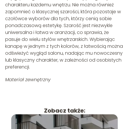
charakteru każdemu wnętrzu. Nie można również
zapomnieć o klasycznej szarości, która pozostaje w
czołówce wyborów dla tych, którzy cenią sobie
ponadczasową estetykę. Szarość jest niezwykle
uniwersalna i łatwa w aranżacji, co sprawia, że
pasuje do wielu stylów wnętrzarskich. Wybierając
kanapę w jednym z tych kolorów, z łatwością można
odświeżyć wygląd salonu, nadając mu nowoczesny
lub klasyczny charakter, w zależności od osobistych
preferencji.
Materiał zewnętrzny
Zobacz także: