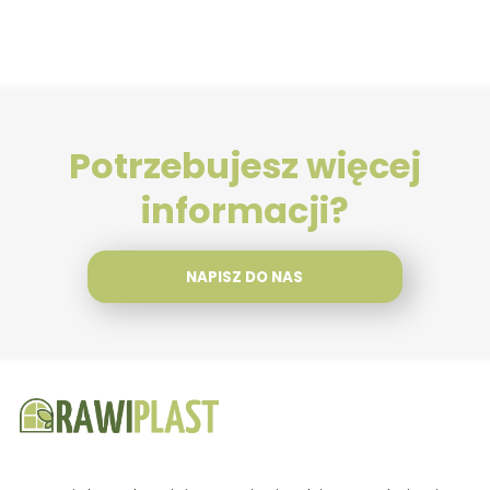
Potrzebujesz więcej
informacji?
NAPISZ DO NAS