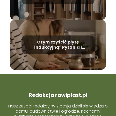
Czym czyścić płytę
indukcyjną? Pytania i
odpowiedzi
Redakcja rawiplast.pl
Nasz zespół redakcyjny z pasją dzieli się wiedzą o
domu, budownictwie i ogrodzie. Kochamy