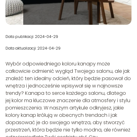
Data publikacji: 2024-04-29
Data aktualizacji: 2024-04-29
Wybór odpowiedniego koloru kanapy może
całkowicie odmienić wygląd Twojego salonu, ale jak
znaleźć ten idealny odcień, który będzie pasował do
wnętrza i jednocześnie wpisywał się w najnowsze
trendy? Kanapa to serce każdego salonu, dlatego
jej kolor ma kluczowe znaczenie dla atmosfery i stylu
pomieszczenia. W naszym artykule odkryjesz, jakie
kolory kanap królują w obecnych trendach i jak
dopasować je do swojego wnętrza, aby stworzyć
przestrzeń, która będzie nie tylko modna, ale również