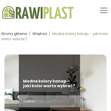
Strona główna
/
Wnętrza
/
Modne kolory kanap – jaki kolor
warto wybrać?
Modne kolory kanap –
jaki kolor warto wybrać?
Wnętrza