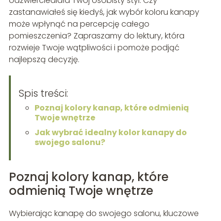
odzwierciedlała Twój osobisty styl. Czy
zastanawiałeś się kiedyś, jak wybór koloru kanapy
może wpłynąć na percepcję całego
pomieszczenia? Zapraszamy do lektury, która
rozwieje Twoje wątpliwości i pomoże podjąć
najlepszą decyzję.
Spis treści:
Poznaj kolory kanap, które odmienią
Twoje wnętrze
Jak wybrać idealny kolor kanapy do
swojego salonu?
Poznaj kolory kanap, które
odmienią Twoje wnętrze
Wybierając kanapę do swojego salonu, kluczowe