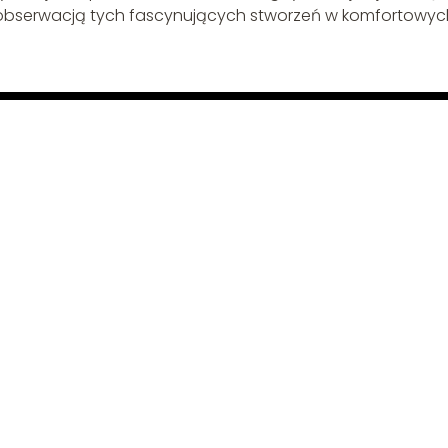
ę obserwacją tych fascynujących stworzeń w komfortowyc