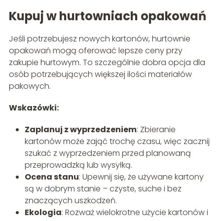
Kupuj w hurtowniach opakowań
Jeśli potrzebujesz nowych kartonów, hurtownie
opakowań mogą oferować lepsze ceny przy
zakupie hurtowym. To szczególnie dobra opcja dla
osób potrzebujących większej ilości materiałów
pakowych.
Wskazówki:
Zaplanuj z wyprzedzeniem
: Zbieranie
kartonów może zająć trochę czasu, więc zacznij
szukać z wyprzedzeniem przed planowaną
przeprowadzką lub wysyłką.
Ocena stanu
: Upewnij się, że używane kartony
są w dobrym stanie – czyste, suche i bez
znaczących uszkodzeń.
Ekologia
: Rozważ wielokrotne użycie kartonów i