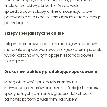
znaleźć szeroki wybór kartonów od wielu
sprzedawców. Zakupy online umożliwiają łatwe
porównanie cen i znalezienie dokładnie tego, czego
potrzebujesz.
Sklepy specjalistyczne online
Sklepy internetowe specjalizujące się w sprzedaży
materiałów opakowaniowych często oferują szeroki
wybór kartonów, w tym opcje niestandardowe i
ekologiczne.
Drukarnie i zakłady produkujące opakowania
Mogą oferować sprzedaż kartonów na
indywidualne zamówienie, szczególnie jeśli szukasz
specyficznych rozmiarów, grubości lub chcesz
zamówić kartony z własnym nadrukiem.