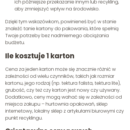
ich późniejsze przekazanie innym lub recykling,
aby zmniejszyć wpływ na środowisko.
Dzięki tym wskazówkom, powinieneś być w stanie
znaleźć tanie kartony do pakowania, które spełnią
Twoje potrzeby bez nadmiernego obciążania
budżetu.
Ile kosztuje 1 karton
Cena za jeden karton może się znacznie różnić w
zależności od wielu czynników, takich jak rozmiar
kartonu, jego rodzaj (np. tektura falista, tektura lite),
grubość, czy też czy karton jest nowy czy używany.
Dodatkowo, ceny mogą wahać się w zależności od
miejsca zakupu – hurtownia opakowań, sklep
internetowy, lokalny sklep z artykułami biurowymi czy
punkt recyklingu.