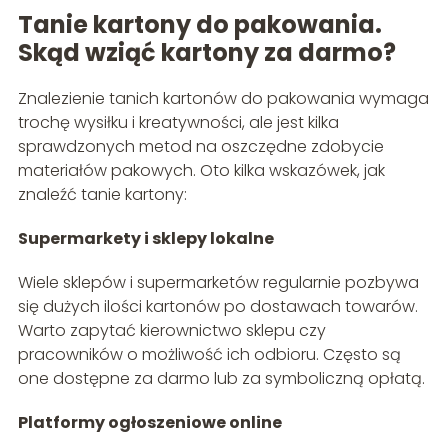
Tanie kartony do pakowania.
Skąd wziąć kartony za darmo?
Znalezienie tanich kartonów do pakowania wymaga
trochę wysiłku i kreatywności, ale jest kilka
sprawdzonych metod na oszczędne zdobycie
materiałów pakowych. Oto kilka wskazówek, jak
znaleźć tanie kartony:
Supermarkety i sklepy lokalne
Wiele sklepów i supermarketów regularnie pozbywa
się dużych ilości kartonów po dostawach towarów.
Warto zapytać kierownictwo sklepu czy
pracowników o możliwość ich odbioru. Często są
one dostępne za darmo lub za symboliczną opłatą.
Platformy ogłoszeniowe online