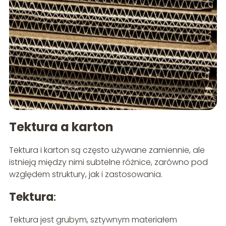
Tektura a karton
Tektura i karton są często używane zamiennie, ale
istnieją między nimi subtelne różnice, zarówno pod
względem struktury, jak i zastosowania.
Tektura
:
Tektura jest grubym, sztywnym materiałem