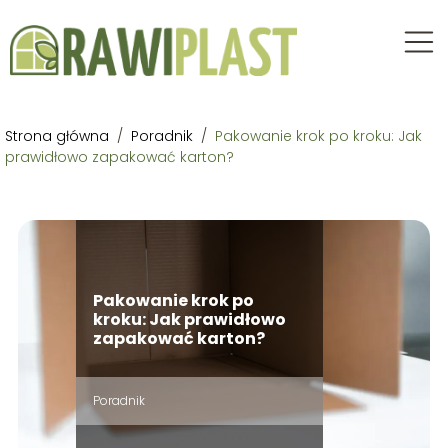
Strona główna
/
Poradnik
/
Pakowanie krok po kroku: Jak
prawidłowo zapakować karton?
Pakowanie krok po
kroku: Jak prawidłowo
zapakować karton?
Poradnik