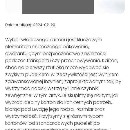
Data publikacji: 2024-02-20
Wybór właściwego kartonu jest kluczowym
elementem skutecznego pakowania,
gwarantującym bezpieczeństwo zawartości
podczas transportu czy przechowywania. Karton,
choć na pierwszy rzut oka może wydawać się
zwykłym pudełkiem, w rzeczywistości jest wynikiem
zaawansowanej inżynierii, zaprojektowanym tak, by
wytrzymać nacisk, wstrząsy i inne czynniki
zewnętrzne. W tym artykule skupimy się na tym, jak
wybrać idealny karton do konkretnych potrzeb,
biorąc pod uwagę jego rodzaj, rozmiar oraz
wytrzymałość. Przyjrzymy się różnym typom
kartonów, od standardowych pudełek po