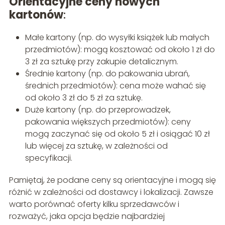
Orientacyjne ceny nowych
kartonów
:
Małe kartony (np. do wysyłki książek lub małych
przedmiotów): mogą kosztować od około 1 zł do
3 zł za sztukę przy zakupie detalicznym.
Średnie kartony (np. do pakowania ubrań,
średnich przedmiotów): cena może wahać się
od około 3 zł do 5 zł za sztukę.
Duże kartony (np. do przeprowadzek,
pakowania większych przedmiotów): ceny
mogą zaczynać się od około 5 zł i osiągać 10 zł
lub więcej za sztukę, w zależności od
specyfikacji.
Pamiętaj, że podane ceny są orientacyjne i mogą się
różnić w zależności od dostawcy i lokalizacji. Zawsze
warto porównać oferty kilku sprzedawców i
rozważyć, jaka opcja będzie najbardziej