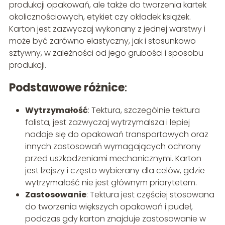
produkcji opakowań, ale także do tworzenia kartek
okolicznościowych, etykiet czy okładek książek.
Karton jest zazwyczaj wykonany z jednej warstwy i
może być zarówno elastyczny, jak i stosunkowo
sztywny, w zależności od jego grubości i sposobu
produkcji.
Podstawowe różnice
:
Wytrzymałość
: Tektura, szczególnie tektura
falista, jest zazwyczaj wytrzymalsza i lepiej
nadaje się do opakowań transportowych oraz
innych zastosowań wymagających ochrony
przed uszkodzeniami mechanicznymi. Karton
jest lżejszy i często wybierany dla celów, gdzie
wytrzymałość nie jest głównym priorytetem.
Zastosowanie
: Tektura jest częściej stosowana
do tworzenia większych opakowań i pudeł,
podczas gdy karton znajduje zastosowanie w