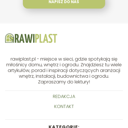
NAPISZ DO NAS
rawiplast.pl - miejsce w sieci, gdzie spotykają się
miłośnicy domu, wnętrz i ogrodu. Znajdziesz tu wiele
artykułów, porad i inspiracji dotyczących aranżacji
wnętrz, instalacji, budownictwa i ogrodu.
Zapraszamy do lektury!
REDAKCJA
KONTAKT
KATEGORIE: