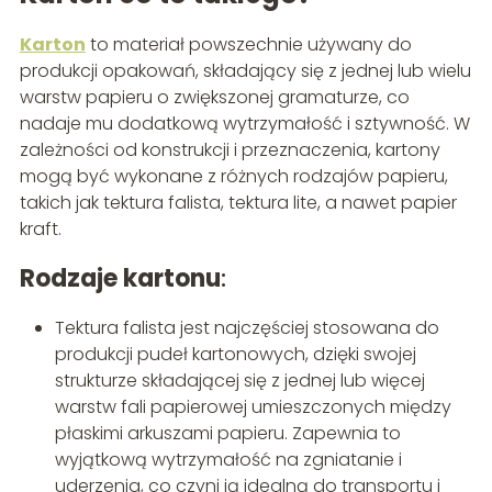
Karton
to materiał powszechnie używany do
produkcji opakowań, składający się z jednej lub wielu
warstw papieru o zwiększonej gramaturze, co
nadaje mu dodatkową wytrzymałość i sztywność. W
zależności od konstrukcji i przeznaczenia, kartony
mogą być wykonane z różnych rodzajów papieru,
takich jak tektura falista, tektura lite, a nawet papier
kraft.
Rodzaje kartonu
:
Tektura falista jest najczęściej stosowana do
produkcji pudeł kartonowych, dzięki swojej
strukturze składającej się z jednej lub więcej
warstw fali papierowej umieszczonych między
płaskimi arkuszami papieru. Zapewnia to
wyjątkową wytrzymałość na zgniatanie i
uderzenia, co czyni ją idealną do transportu i