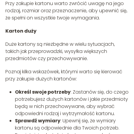
Przy zakupie kartonu warto zwrócić uwagę na jego
rodzaj, rozmiar oraz przeznaczenie, aby upewnić się,
że spełni on wszystkie twoje wymagania.
Karton duży
Duże kartony są niezbędne w wielu sytuacjach,
takich jak przeprowadzki, wysyłka większych
przedmiotów czy przechowywanie.
Poznaj kilka wskazówek, którymi warto się kierować
przy zakupie dużych kartonów:
Określ swoje potrzeby
: Zastanów się, do czego
potrzebujesz dużych kartonów i jakie przedmioty
będą w nich przechowywane, aby wybrać
odpowiedni rodzaj i wytrzymałość kartonu.
Sprawdź wymiary
: Upewnij się, że wymiary
kartonu są odpowiednie dla Twoich potrzeb.