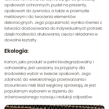
opakowań ochronnych, pudeł na prezenty,
opakowań do żywności, a także w przemyśle
meblowym i do tworzenia elementów
dekoracyjnych. Jego popularność wynika również z
łatwości dostosowania do indywidualnych potrzeb
dzięki możliwości drukowania, cięcia i składania w
dowolne kształty.
Ekologia
:
Karton, jako produkt w pełni biodegradowalny i
odnawialny, jest uważany za przyjazny dla
środowiska wybór w świecie opakowań. Jego
zdolność do wielokrotnego przetwarzania i
stosunkowo niski ślad węglowy sprawiają, że jest
popularnym wyborem w dążeniu do
zrównoważonego rozwoju i redukcji odpadów.