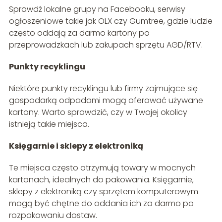
Sprawdź lokalne grupy na Facebooku, serwisy
ogłoszeniowe takie jak OLX czy Gumtree, gdzie ludzie
często oddają za darmo kartony po
przeprowadzkach lub zakupach sprzętu AGD/RTV.
Punkty recyklingu
Niektóre punkty recyklingu lub firmy zajmujące się
gospodarką odpadami mogą oferować używane
kartony. Warto sprawdzić, czy w Twojej okolicy
istnieją takie miejsca.
Księgarnie i sklepy z elektroniką
Te miejsca często otrzymują towary w mocnych
kartonach, idealnych do pakowania. Księgarnie,
sklepy z elektroniką czy sprzętem komputerowym
mogą być chętne do oddania ich za darmo po
rozpakowaniu dostaw.